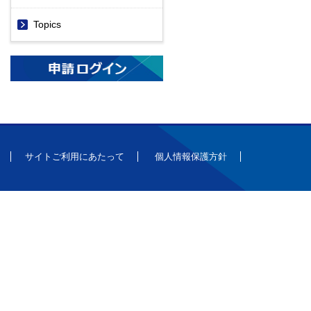
Topics
サイトご利用にあたって
個人情報保護方針