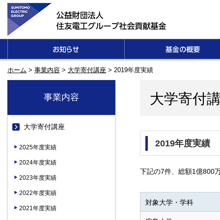
ホーム
>
事業内容
>
大学寄付講座
>
2019年度実績
大学寄付
事業内容
大学寄付講座
2019年度実績
2025年度実績
2024年度実績
下記の7件、総額1億80
2023年度実績
2022年度実績
対象大学・学科
2021年度実績