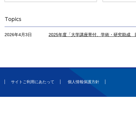
2026年4月3日
2025年度「大学講座寄付、学術・研究助成
サイトご利用にあたって
個人情報保護方針