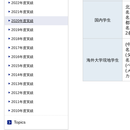
2022年度実績
北
2021年度実績
名
名
国内学生
2020年度実績
都
名
2019年度実績
2
2018年度実績
(
2017年度実績
名
(
2016年度実績
海外大学現地学生
名
(
2015年度実績
(
2014年度実績
カ
2013年度実績
2012年度実績
2011年度実績
2010年度実績
Topics