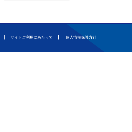
サイトご利用にあたって
個人情報保護方針